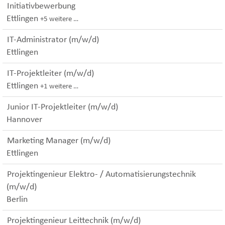
Initiativbewerbung
Ettlingen
+5 weitere …
IT-Administrator (m/w/d)
Ettlingen
IT-Projektleiter (m/w/d)
Ettlingen
+1 weitere …
Junior IT-Projektleiter (m/w/d)
Hannover
Marketing Manager (m/w/d)
Ettlingen
Projektingenieur Elektro- / Automatisierungstechnik
(m/w/d)
Berlin
Projektingenieur Leittechnik (m/w/d)