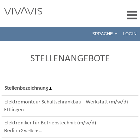
SPRACHE
LOGIN
Stellenmarkt
STELLENANGEBOTE
Stellenbezeichnung
Elektromonteur Schaltschrankbau - Werkstatt (m/w/d)
Ettlingen
Elektroniker für Betriebstechnik (m/w/d)
Berlin
+2 weitere …