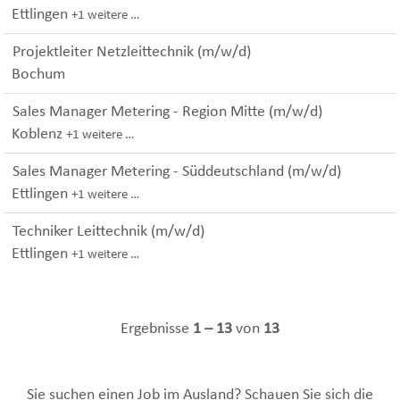
Ettlingen
+1 weitere …
Projektleiter Netzleittechnik (m/w/d)
Bochum
Sales Manager Metering - Region Mitte (m/w/d)
Koblenz
+1 weitere …
Sales Manager Metering - Süddeutschland (m/w/d)
Ettlingen
+1 weitere …
Techniker Leittechnik (m/w/d)
Ettlingen
+1 weitere …
Ergebnisse
1 – 13
von
13
Sie suchen einen Job im Ausland? Schauen Sie sich die