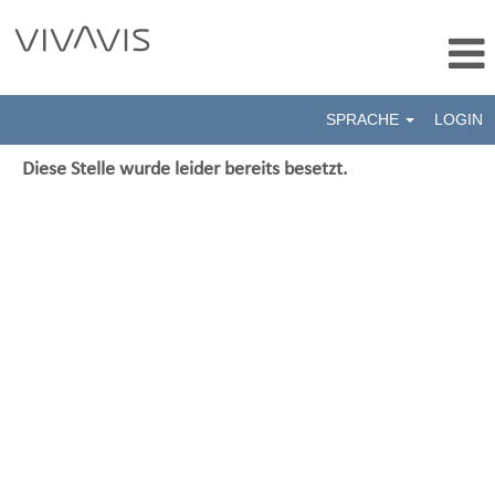
SPRACHE
LOGIN
Diese Stelle wurde leider bereits besetzt.