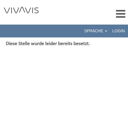
SPRACHE
LOGIN
Diese Stelle wurde leider bereits besetzt.